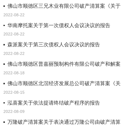
佛山市顺德区三兄木业有限公司破产清算案《关于
表决通过不提起上诉决议的报告》
2022-08-22
华南摩托案关于第一次债权人会议决议的报告
2022-08-22
森派案关于第三次债权人会议决议的报告
2022-08-22
佛山市顺德区普嘉丽预制构件有限公司破产和解案
《关于第六次债权人会议决议的报告》
2022-08-18
佛山市顺德区北滘经济发展总公司破产清算案《关
于表决通过再分配方案等事项决议的报告》
2022-08-15
泓喜案关于依法提请终结破产程序的报告
2022-08-09
万隆破产清算案关于表决通过万隆公司由破产清算