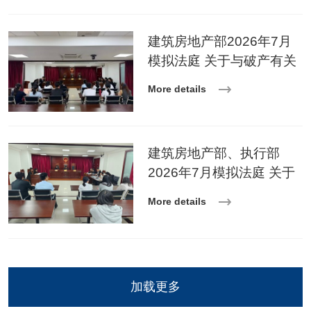
建筑房地产部2026年7月
模拟法庭 关于与破产有关
的纠纷案
More details
建筑房地产部、执行部
2026年7月模拟法庭 关于
对外追收债权纠纷案
More details
加载更多