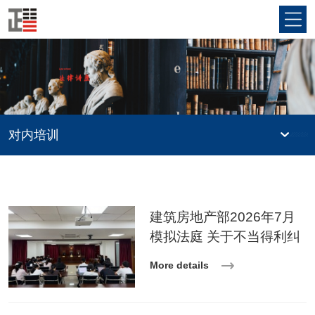
对内培训
建筑房地产部2026年7月
模拟法庭 关于不当得利纠
纷案
More details