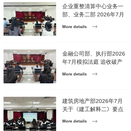
企业重整清算中心业务一
部、业务二部 2026年7月
模拟法庭追收破产债权纠
More details
纷案
金融公司部、执行部2026
年7月模拟法庭 追收破产
债权纠纷案
More details
建筑房地产部2026年7月
关于《建工解释二》要点
解读的培训
More details