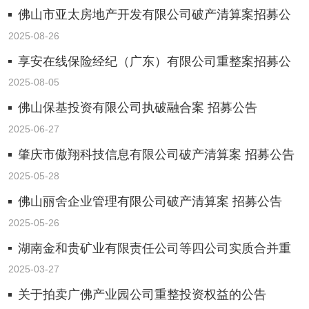
佛山市亚太房地产开发有限公司破产清算案招募公
告
2025-08-26
享安在线保险经纪（广东）有限公司重整案招募公
告
2025-08-05
佛山保基投资有限公司执破融合案 招募公告
2025-06-27
肇庆市傲翔科技信息有限公司破产清算案 招募公告
2025-05-28
佛山丽舍企业管理有限公司破产清算案 招募公告
2025-05-26
湖南金和贵矿业有限责任公司等四公司实质合并重
整案 招募公告
2025-03-27
关于拍卖广佛产业园公司重整投资权益的公告