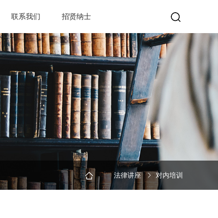
联系我们
招贤纳士
法律讲座
对内培训