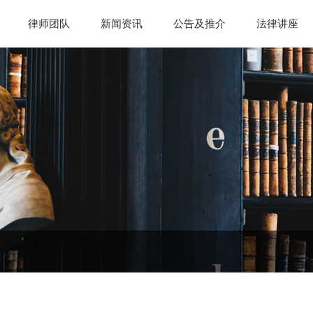
律师团队
新闻资讯
公告及推介
法律讲座