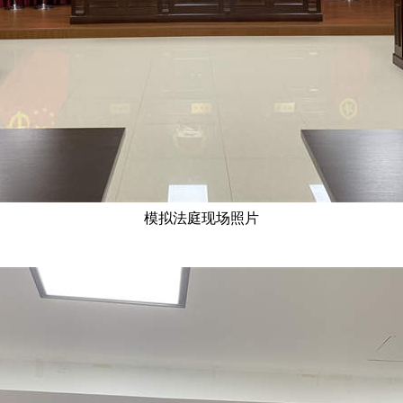
模拟法庭现场照片