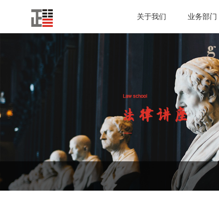
关于我们
业务部门