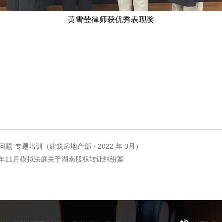
黄雪莹律师获优秀表现奖
专题培训（建筑房地产部 · 2022 年 3月）
年11月模拟法庭关于湖南股权转让纠纷案