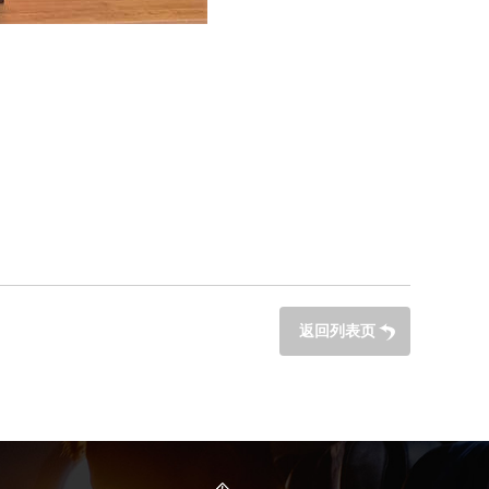
返回列表页