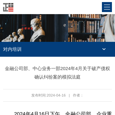
对内培训
金融公司部、中心业务一部2024年4月关于破产债权
确认纠纷案的模拟法庭
发布时间:2024-04-16
|
作者：
2024年4月16日下午，金融公司部、企业重