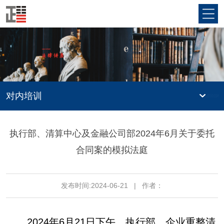
对内培训
执行部、清算中心及金融公司部2024年6月关于委托
合同案的模拟法庭
发布时间:2024-06-21
|
作者：
2024年6月21日下午，执行部、企业重整清