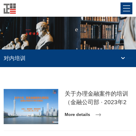
对内培训
关于办理金融案件的培训
（金融公司部 · 2023年2
月）
More details