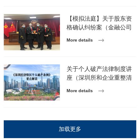
【模拟法庭】关于股东资
格确认纠纷案（金融公司
部和企业重整清算中心
More details
•2023年1月）
关于个人破产法律制度讲
座（深圳所和企业重整清
算中心 · 2022年12月）
More details
加载更多