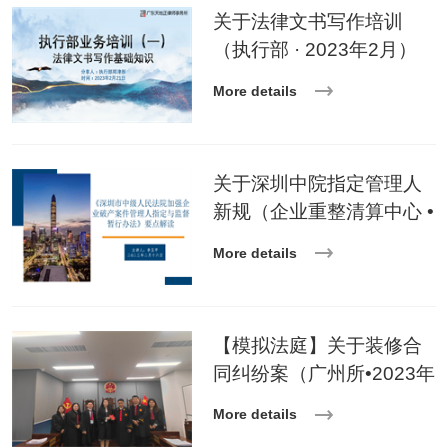
关于法律文书写作培训
（执行部 · 2023年2月）
More details
关于深圳中院指定管理人
新规（企业重整清算中心 •
2023年2月）
More details
【模拟法庭】关于装修合
同纠纷案（广州所•2023年
2月）
More details